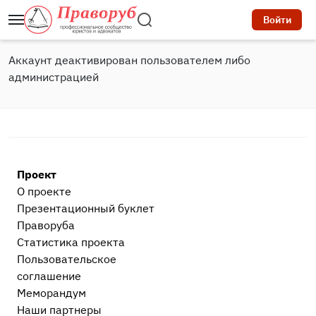
Войти
Аккаунт деактивирован пользователем либо
администрацией
Проект
О проекте
Презентационный букл​ет
Праворуба
Статистика проекта
Пользовательское
соглашение
Меморандум
Наши партнеры