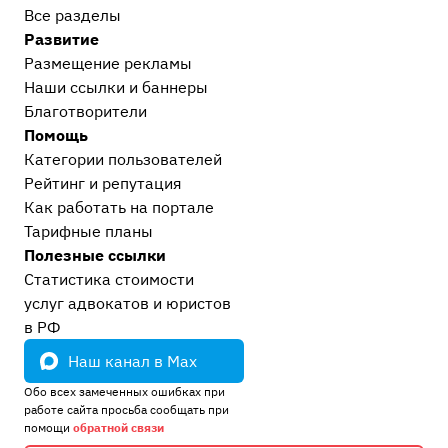
Все разделы
Развитие
Размещение рекламы
Наши ссылки и баннеры
Благотворители
Помощь
Категории пользователей
Рейтинг и репутация
Как работать на портале
Тарифные планы
Полезные ссылки
Статистика стоимости
услуг адвокатов и юристов
в РФ
Наш канал в Max
Обо всех замеченных ошибках при
работе сайта просьба сообщать при
помощи
обратной связи